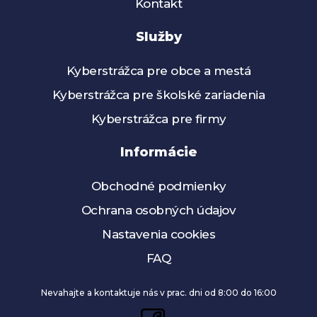
Kontakt
Služby
Kyberstrážca pre obce a mestá
Kyberstrážca pre školské zariadenia
Kyberstrážca pre firmy
Informácie
Obchodné podmienky
Ochrana osobných údajov
Nastavenia cookies
FAQ
Nevahajte a kontaktuje nás v prac. dni od 8:00 do 16:00